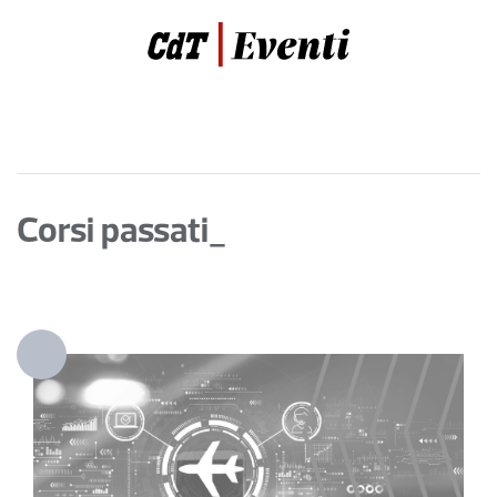
Corsi passati_