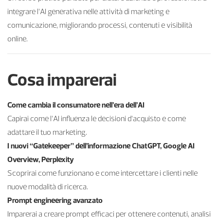
integrare l’AI generativa nelle attività di marketing e
comunicazione, migliorando processi, contenuti e visibilità
online.
Cosa imparerai
Come cambia il consumatore nell’era dell’AI
Capirai come l’AI influenza le decisioni d’acquisto e come
adattare il tuo marketing.
I nuovi “Gatekeeper” dell’informazione ChatGPT, Google AI
Overview, Perplexity
Scoprirai come funzionano e come intercettare i clienti nelle
nuove modalità di ricerca.
Prompt engineering avanzato
Imparerai a creare prompt efficaci per ottenere contenuti, analisi