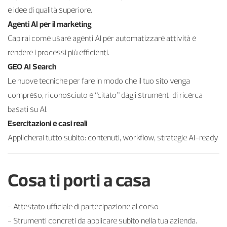
e idee di qualità superiore.
Agenti AI per il marketing
Capirai come usare agenti AI per automatizzare attività e
rendere i processi più efficienti.
GEO AI Search
Le nuove tecniche per fare in modo che il tuo sito venga
compreso, riconosciuto e “citato” dagli strumenti di ricerca
basati su AI.
Esercitazioni e casi reali
Applicherai tutto subito: contenuti, workflow, strategie AI-ready
Cosa ti porti a casa
- Attestato ufficiale di partecipazione al corso
- Strumenti concreti da applicare subito nella tua azienda.