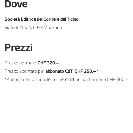
Dove
Società Editrice del Corriere del Ticino
Via Industria 1, 6933 Muzzano
Prezzi
Prezzo normale:
CHF 320.–
Prezzo scontato per
abbonato CdT
:
CHF 250.–*
*Abbonamento annuale Corriere del Ticino di almeno CHF 300.–