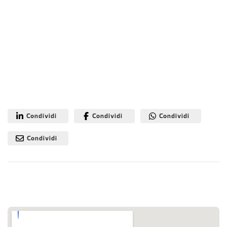
Condividi
Condividi
Condividi
Condividi