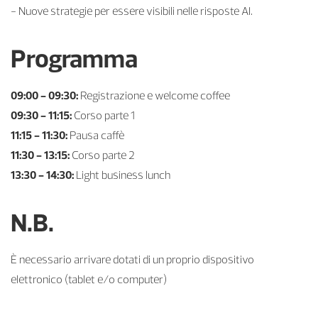
- Nuove strategie per essere visibili nelle risposte AI.
Programma
09:00 - 09:30:
Registrazione e welcome coffee
09:30 - 11:15:
Corso parte 1
11:15 - 11:30:
Pausa caffè
11:30 - 13:15:
Corso parte 2
13:30 - 14:30:
Light business lunch
N.B.
È necessario arrivare dotati di un proprio dispositivo
elettronico (tablet e/o computer)